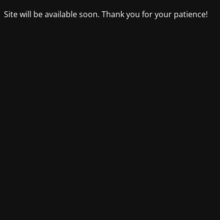
Site will be available soon. Thank you for your patience!