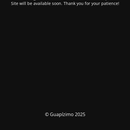
Site will be available soon. Thank you for your patience!
© Guapízimo 2025