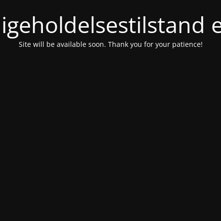
igeholdelsestilstand 
Site will be available soon. Thank you for your patience!