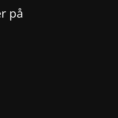
er på