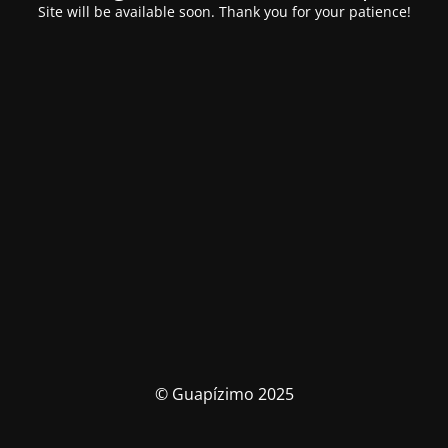
Site will be available soon. Thank you for your patience!
© Guapízimo 2025