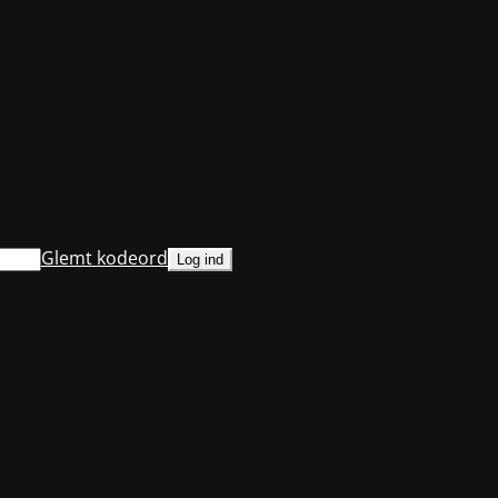
Glemt kodeord