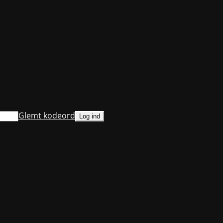
Glemt kodeord