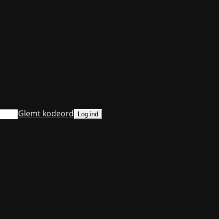
Glemt kodeord