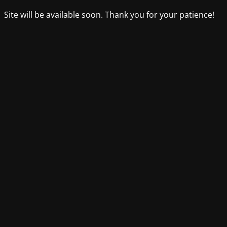
Site will be available soon. Thank you for your patience!