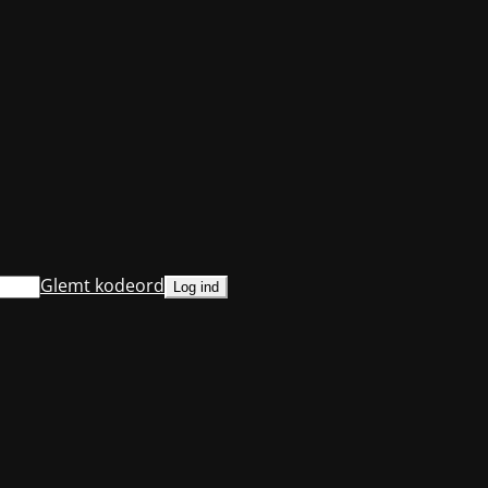
Glemt kodeord