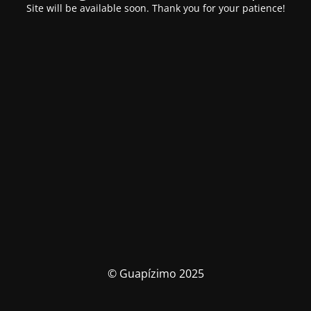
Site will be available soon. Thank you for your patience!
© Guapízimo 2025