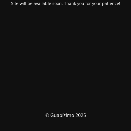
Site will be available soon. Thank you for your patience!
© Guapízimo 2025